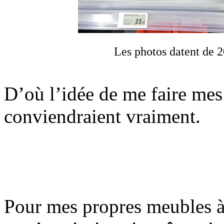
Les photos datent de 2
D’où l’idée de me faire mes
conviendraient vraiment.
Pour mes propres meubles à t