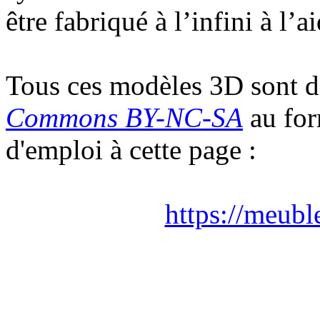
être fabriqué à l’infini à l
Tous ces modèles 3D sont d
Commons BY-NC-SA
au fo
d'emploi à cette page :
https://meubl