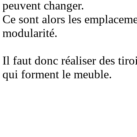
peuvent changer.
Ce sont alors les emplacemen
modularité.
Il faut donc réaliser des tir
qui forment le meuble.