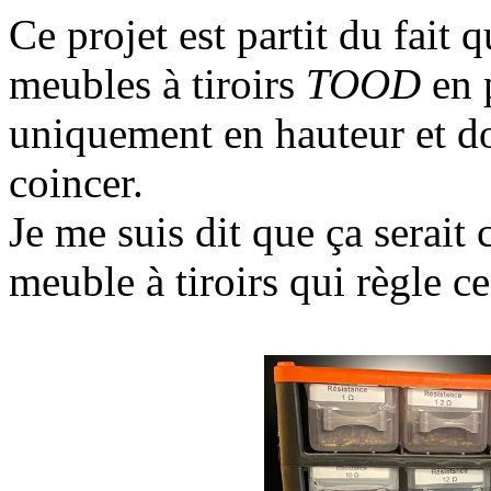
Ce projet est partit du fait
meubles à tiroirs
TOOD
en 
uniquement en hauteur et don
coincer.
Je me suis dit que ça serait
meuble à tiroirs qui règle c