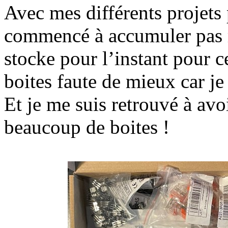
Avec mes différents projets p
commencé à accumuler pas m
stocke pour l’instant pour c
boites faute de mieux car je 
Et je me suis retrouvé à av
beaucoup de boites !