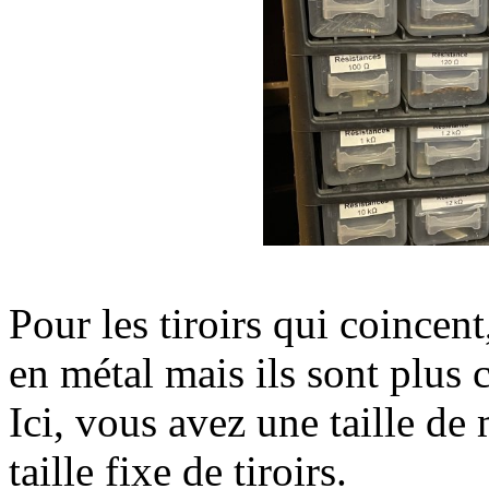
Pour les tiroirs qui coincent
en métal mais ils sont plus 
Ici, vous avez une taille d
taille fixe de tiroirs.