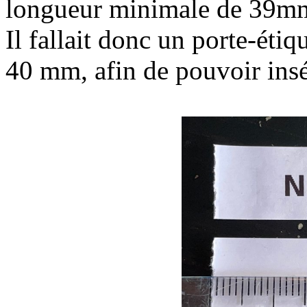
longueur minimale de 39m
Il fallait donc un porte-étiq
40 mm, afin de pouvoir insér