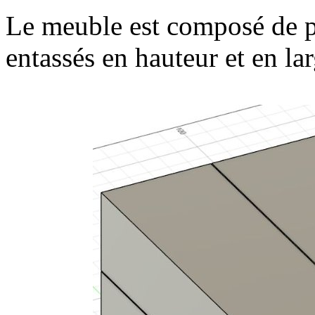
Le meuble est composé de p
entassés en hauteur et en lar