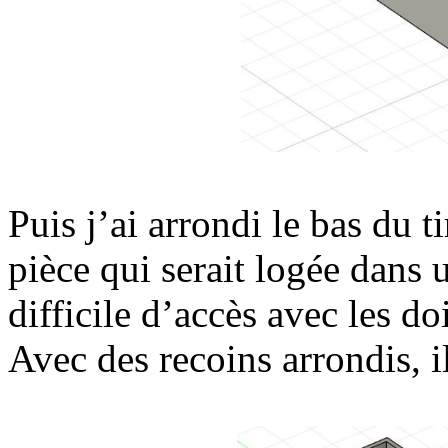
Puis j’ai arrondi le bas du ti
pièce qui serait logée dans 
difficile d’accès avec les do
Avec des recoins arrondis, i