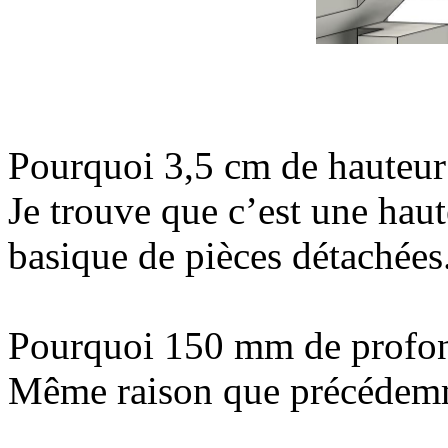
Pourquoi 3,5 cm de hauteur
Je trouve que c’est une haut
basique de pièces détachées
Pourquoi 150 mm de profo
Même raison que précédem