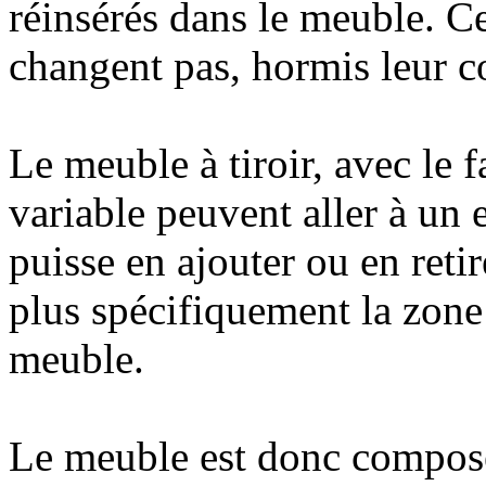
réinsérés dans le meuble. C
changent pas, hormis leur c
Le meuble à tiroir, avec le fa
variable peuvent aller à un 
puisse en ajouter ou en reti
plus spécifiquement la zone 
meuble.
Le meuble est donc composé