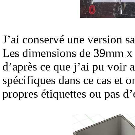
J’ai conservé une version sa
Les dimensions de 39mm x 
d’après ce que j’ai pu voir a
spécifiques dans ce cas et on
propres étiquettes ou pas d’