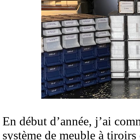
En début d’année, j’ai com
système de meuble à tiroirs