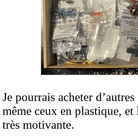
Je pourrais acheter d’autres
même ceux en plastique, et 
très motivante.