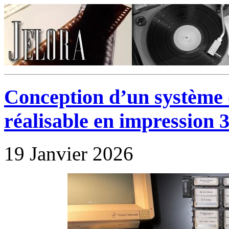
Conception d’un système 
réalisable en impression 
19 Janvier 2026