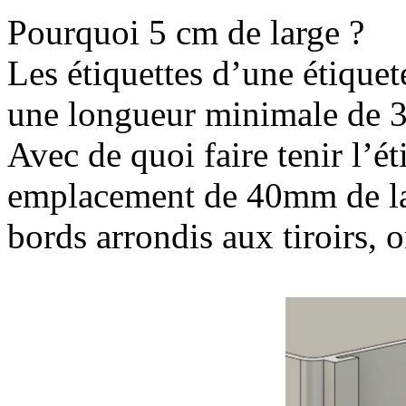
Pourquoi 5 cm de large ?
Les étiquettes d’une étique
une longueur minimale de
Avec de quoi faire tenir l’é
emplacement de 40mm de larg
bords arrondis aux tiroirs, 