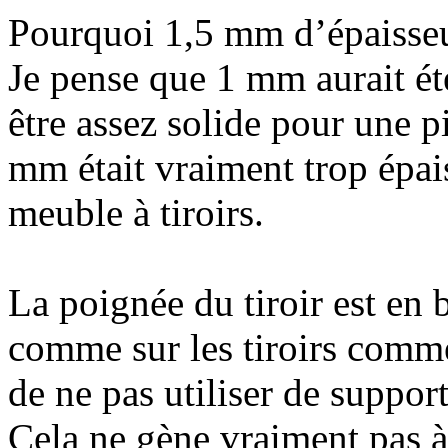
Pourquoi 1,5 mm d’épaisse
Je pense que 1 mm aurait été
être assez solide pour une p
mm était vraiment trop épai
meuble à tiroirs.
La poignée du tiroir est en 
comme sur les tiroirs comme
de ne pas utiliser de suppor
Cela ne gène vraiment pas à 