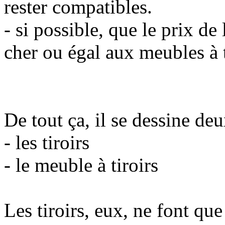
rester compatibles.
- si possible, que le prix d
cher ou égal aux meubles à 
De tout ça, il se dessine deu
- les tiroirs
- le meuble à tiroirs
Les tiroirs, eux, ne font que