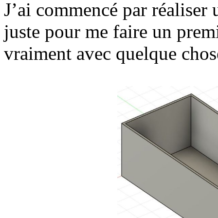
J’ai commencé par réaliser 
juste pour me faire un premi
vraiment avec quelque chose