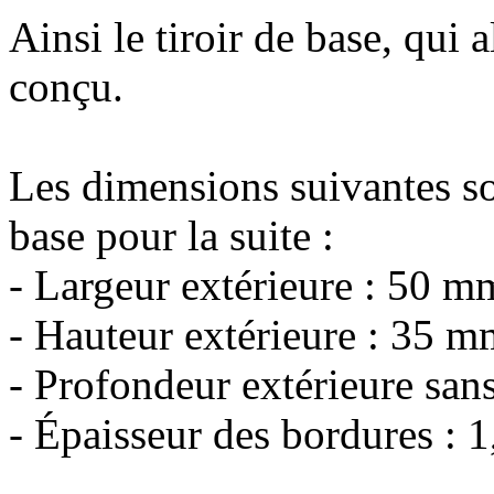
Ainsi le tiroir de base, qui al
conçu.
Les dimensions suivantes s
base pour la suite :
- Largeur extérieure : 50 m
- Hauteur extérieure : 35 m
- Profondeur extérieure san
- Épaisseur des bordures : 