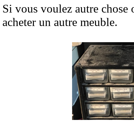
Si vous voulez autre chose ou
acheter un autre meuble.