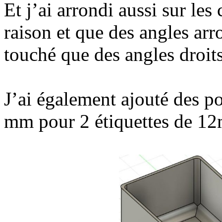
Et j’ai arrondi aussi sur les
raison et que des angles ar
touché que des angles droits
J’ai également ajouté des p
mm pour 2 étiquettes de 1