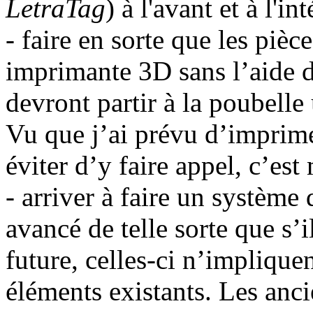
LetraTag
) à l'avant et à l'int
- faire en sorte que les piè
imprimante 3D sans l’aide d
devront partir à la poubelle
Vu que j’ai prévu d’imprimer
éviter d’y faire appel, c’est
- arriver à faire un systèm
avancé de telle sorte que s’i
future, celles-ci n’implique
éléments existants. Les anci