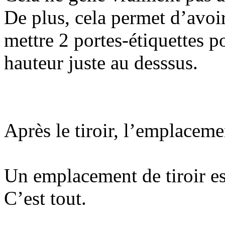
De plus, cela permet d’avoi
mettre 2 portes-étiquettes 
hauteur juste au desssus.
Après le tiroir, l’emplaceme
Un emplacement de tiroir est
C’est tout.