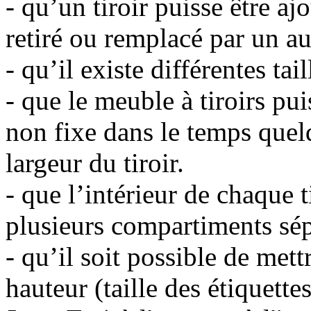
- qu’un tiroir puisse être aj
retiré ou remplacé par un aut
- qu’il existe différentes tail
- que le meuble à tiroirs pu
non fixe dans le temps quelq
largeur du tiroir.
- que l’intérieur de chaque t
plusieurs compartiments sép
- qu’il soit possible de met
hauteur (taille des étiquett