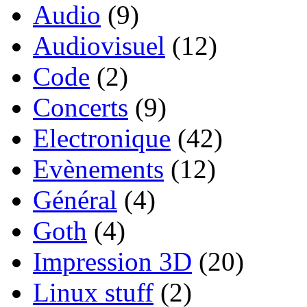
Audio
(9)
Audiovisuel
(12)
Code
(2)
Concerts
(9)
Electronique
(42)
Evènements
(12)
Général
(4)
Goth
(4)
Impression 3D
(20)
Linux stuff
(2)