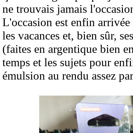
ne trouvais jamais l'occasion
L'occasion est enfin arrivée
les vacances et, bien sûr, s
(faites en argentique bien en
temps et les sujets pour enfi
émulsion au rendu assez part