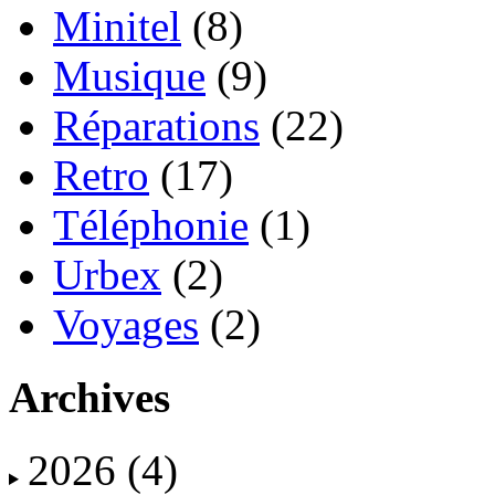
Minitel
(8)
Musique
(9)
Réparations
(22)
Retro
(17)
Téléphonie
(1)
Urbex
(2)
Voyages
(2)
Archives
2026
(4)