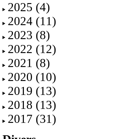
2025
(4)
2024
(11)
2023
(8)
2022
(12)
2021
(8)
2020
(10)
2019
(13)
2018
(13)
2017
(31)