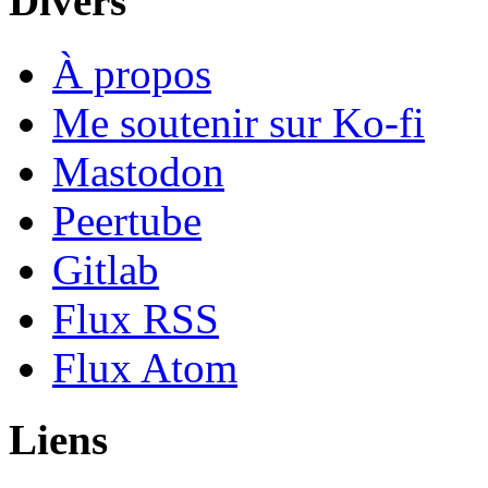
Divers
À propos
Me soutenir sur Ko-fi
Mastodon
Peertube
Gitlab
Flux RSS
Flux Atom
Liens